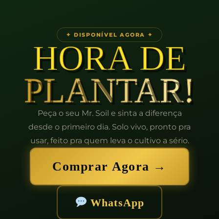
✦ DISPONÍVEL AGORA ✦
HORA DE
PLANTAR!
Peça o seu Mr. Soil e sinta a diferença
desde o primeiro dia. Solo vivo, pronto pra
usar, feito pra quem leva o cultivo a sério.
Comprar Agora →
WhatsApp