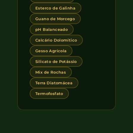
Esterco de Galinha
Guano de Morcego
pH Balanceado
Calcário Dolomítico
Gesso Agrícola
Silicato de Potássio
Mix de Rochas
Terra Diatomácea
Termofosfato