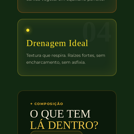
04
Drenagem Ideal
Textura que respira. Raízes fortes, sem
encharcamento, sem asfixia.
✦ COMPOSIÇÃO
O QUE TEM
LÁ DENTRO?