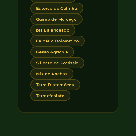
Esterco de Galinha
Guano de Morcego
pH Balanceado
Calcário Dolomítico
Gesso Agrícola
Silicato de Potássio
Mix de Rochas
Terra Diatomácea
Termofosfato