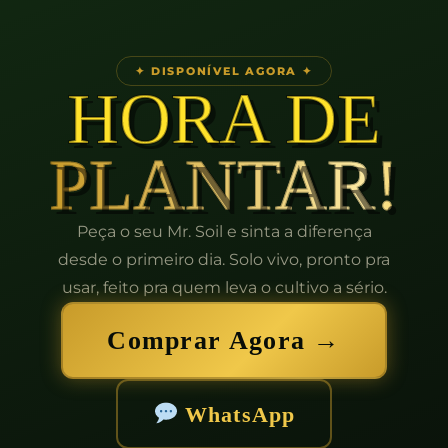
✦ DISPONÍVEL AGORA ✦
HORA DE
PLANTAR!
Peça o seu Mr. Soil e sinta a diferença
desde o primeiro dia. Solo vivo, pronto pra
usar, feito pra quem leva o cultivo a sério.
Comprar Agora →
WhatsApp