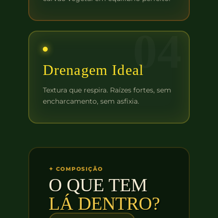
04
Drenagem Ideal
Textura que respira. Raízes fortes, sem
encharcamento, sem asfixia.
✦ COMPOSIÇÃO
O QUE TEM
LÁ DENTRO?