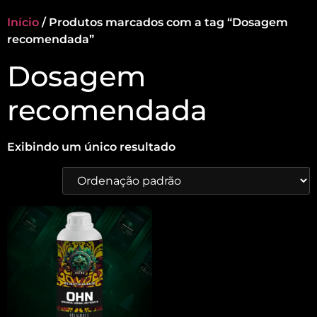
Início
/ Produtos marcados com a tag “Dosagem
recomendada”
Dosagem
recomendada
Exibindo um único resultado