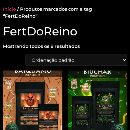
Início
/ Produtos marcados com a tag
“FertDoReino”
FertDoReino
Mostrando todos os 8 resultados