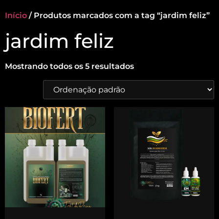
Início
/ Produtos marcados com a tag “jardim feliz”
jardim feliz
Mostrando todos os 5 resultados