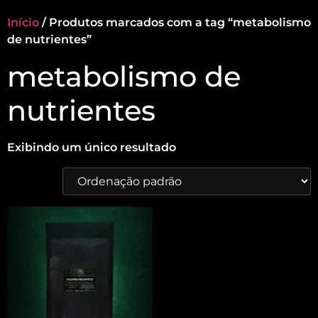
Início
/ Produtos marcados com a tag “metabolismo
de nutrientes”
metabolismo de
nutrientes
Exibindo um único resultado