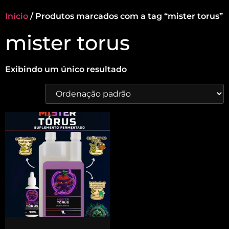
Início
/ Produtos marcados com a tag “mister torus”
mister torus
Exibindo um único resultado