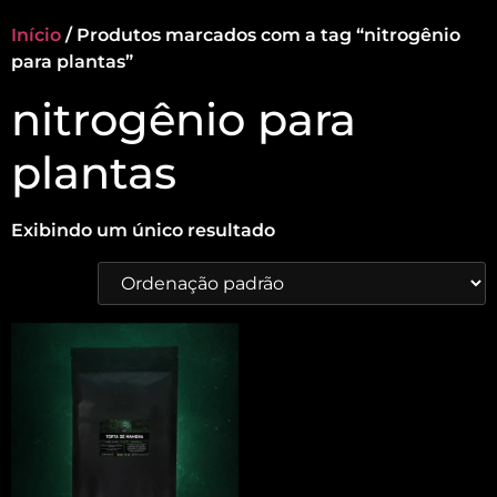
Início
/ Produtos marcados com a tag “nitrogênio
para plantas”
nitrogênio para
plantas
Exibindo um único resultado