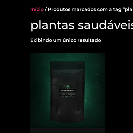
Início
/ Produtos marcados com a tag “pla
plantas saudávei
Exibindo um único resultado