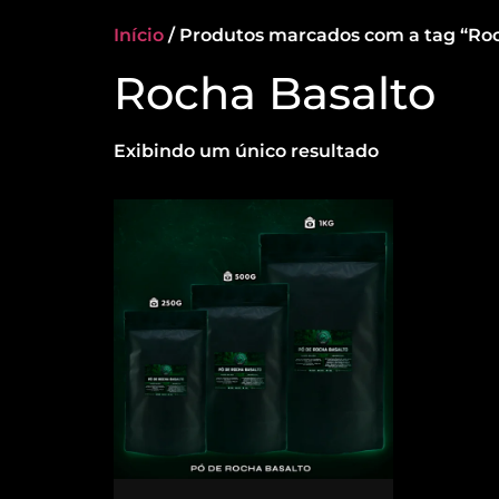
Início
/ Produtos marcados com a tag “Roc
Rocha Basalto
Exibindo um único resultado