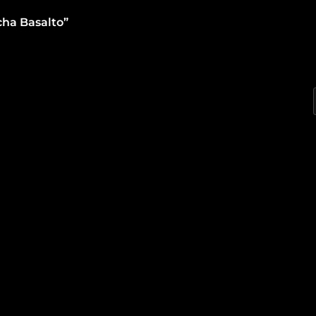
ha Basalto”