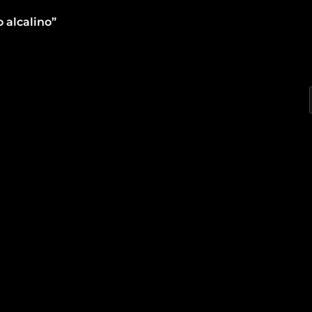
 alcalino”