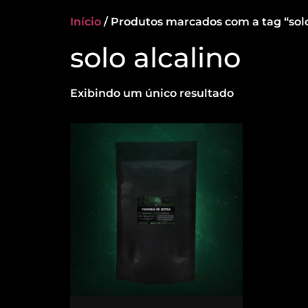
Início
/ Produtos marcados com a tag “solo
solo alcalino
Exibindo um único resultado