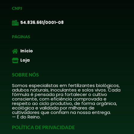
CNPJ
54.836.661/0001-08
PÁGINAS
Início
Loja
SOBRE NÓS
Somos especialistas em fertilizantes biológicos,
adubos naturais, inoculantes e solos vivos. Cada
fórmula é pensada pra fortalecer o cultivo
consciente, com eficiência comprovada e
respeito ao ciclo produtivo, de forma orgânica,
ecológica e validada por milhares de
cultivadores que confiam na nossa entrega.
— É do Reino.
POLÍTICA DE PRIVACIDADE