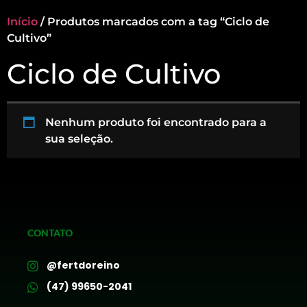
Início
/ Produtos marcados com a tag “Ciclo de
Cultivo”
Ciclo de Cultivo
Nenhum produto foi encontrado para a
sua seleção.
CONTATO
@fertdoreino
(47) 99650-2041