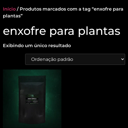
Início
/ Produtos marcados com a tag “enxofre para
plantas”
enxofre para plantas
Exibindo um único resultado