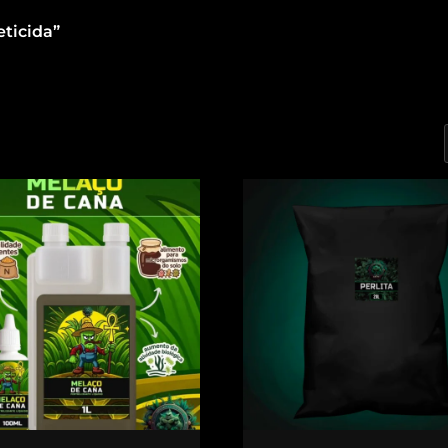
ticida”