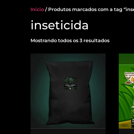
Início
/ Produtos marcados com a tag “inse
inseticida
Mostrando todos os 3 resultados