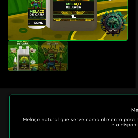
Me
Melaço natural que serve como alimento para 
e a disponi