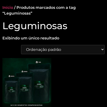
Início
/ Produtos marcados com a tag
“Leguminosas”
Leguminosas
Exibindo um único resultado