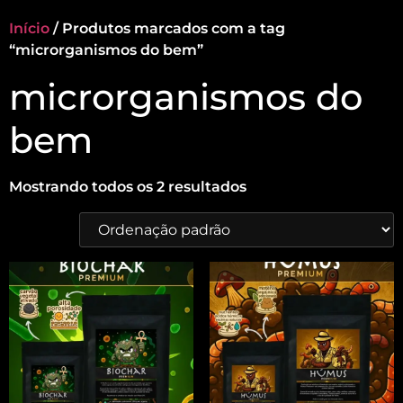
Início
/ Produtos marcados com a tag
“microrganismos do bem”
microrganismos do
bem
Mostrando todos os 2 resultados