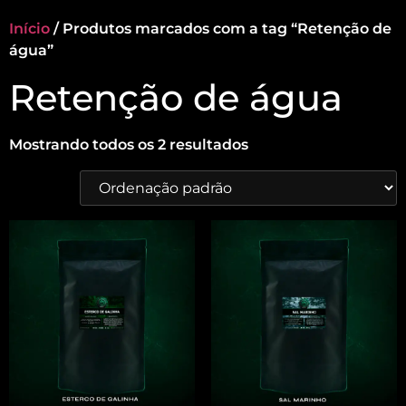
Início
/ Produtos marcados com a tag “Retenção de
água”
Retenção de água
Mostrando todos os 2 resultados