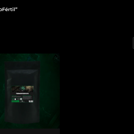
Fértil”