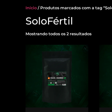
Início
/ Produtos marcados com a tag “Solo
SoloFértil
Mostrando todos os 2 resultados