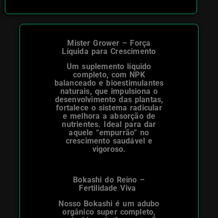
Mister Grower – Força
Líquida para Crescimento
Um suplemento líquido
completo, com NPK
balanceado e bioestimulantes
naturais, que impulsiona o
desenvolvimento das plantas,
fortalece o sistema radicular
e melhora a absorção de
nutrientes. Ideal para dar
aquele “empurrão” no
crescimento saudável e
vigoroso.
Bokashi do Reino –
Fertilidade Viva
Nosso Bokashi é um adubo
orgânico super completo,