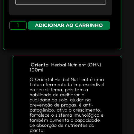
ADICIONAR AO CARRINHO
Oriental Herbal Nutrient (OHN)
100ml
O Oriental Herbal Nutrient é uma
tintura fermentada imprescindível
no seu sistema, pois tem a
habilidade de melhorar a
qualidade do solo, ajudar na
prevenção de pragas, é anti-
patogênico, ativa o crescimento,
fortalece o sistema imunológico e
também aumenta a capacidade
de absorção de nutrientes da
planta.