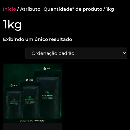
Início
/ Atributo "Quantidade" de produto / 1kg
1kg
Exibindo um único resultado