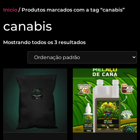
Início
/ Produtos marcados com a tag “canabis”
canabis
Mostrando todos os 3 resultados