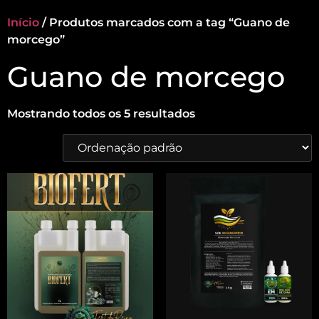
Início
/ Produtos marcados com a tag “Guano de
morcego”
Guano de morcego
Mostrando todos os 5 resultados