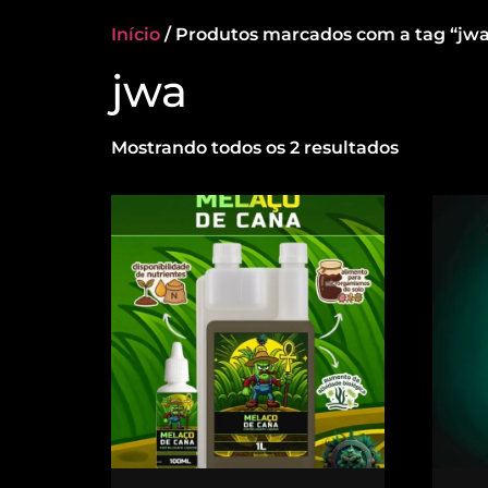
Início
/ Produtos marcados com a tag “jw
jwa
Mostrando todos os 2 resultados